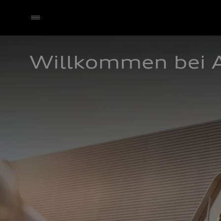
Willkommen bei 