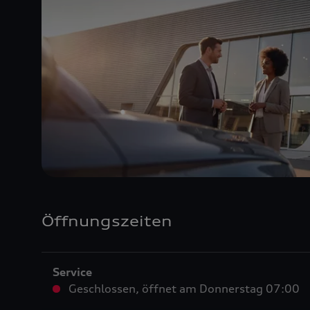
Öffnungszeiten
Service
Geschlossen
,
öffnet am
Donnerstag 07:00