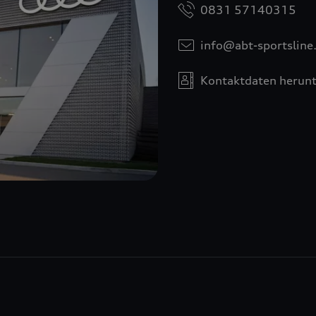
0831 57140315
info@abt-sportsline
Kontaktdaten herunt