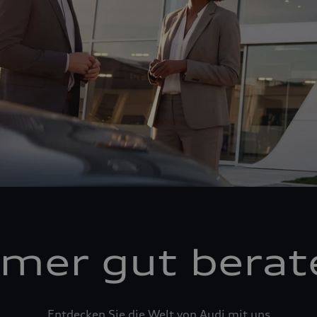
mer gut berat
Entdecken Sie die Welt von Audi mit uns