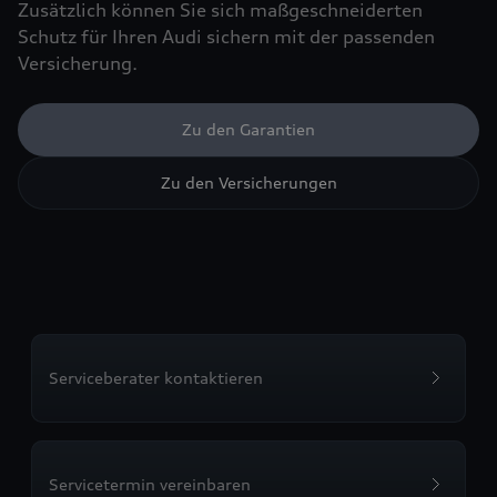
Zusätzlich können Sie sich maßgeschneiderten
Schutz für Ihren Audi sichern mit der passenden
Versicherung.
Zu den Garantien
Zu den Versicherungen
Serviceberater kontaktieren
Servicetermin vereinbaren