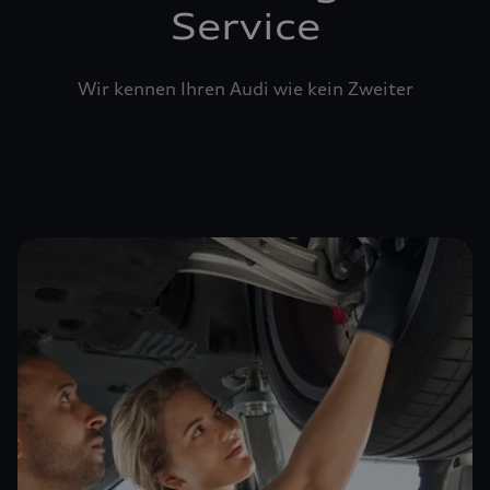
Service
Wir kennen Ihren Audi wie kein Zweiter