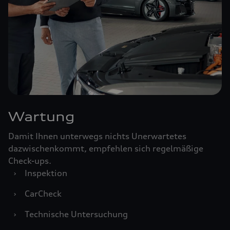
Wartung
Damit Ihnen unterwegs nichts Unerwartetes
dazwischenkommt, empfehlen sich regelmäßige
Check-ups.
›
Inspektion
›
CarCheck
›
Technische Untersuchung