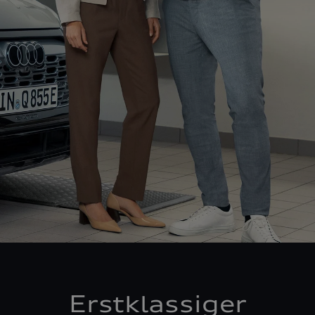
Erstklassiger