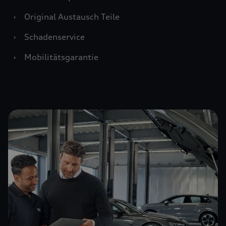
›
Original Austausch Teile
›
Schadenservice
›
Mobilitätsgarantie