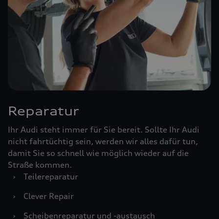
Reparatur
Ihr Audi steht immer für Sie bereit. Sollte Ihr Audi
nicht fahrtüchtig sein, werden wir alles dafür tun,
damit Sie so schnell wie möglich wieder auf die
Straße kommen.
›
Teilereparatur
›
Clever Repair
›
Scheibenreparatur und -austausch