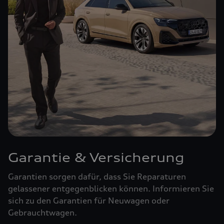
Garantie & Versicherung
Garantien sorgen dafür, dass Sie Reparaturen
gelassener entgegenblicken können. Informieren Sie
sich zu den Garantien für Neuwagen oder
Gebrauchtwagen.