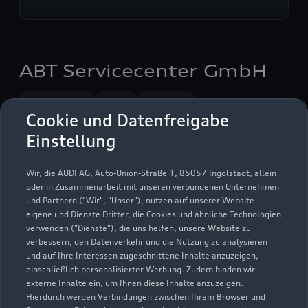
ABT Servicecenter GmbH
Servicepartner
e-tron
Service R8
Cookie und Datenfreigabe
Einstellung
Wir, die AUDI AG, Auto-Union-Straße 1, 85057 Ingolstadt, allein
oder in Zusammenarbeit mit unseren verbundenen Unternehmen
und Partnern ("Wir", "Unser"), nutzen auf unserer Website
eigene und Dienste Dritter, die Cookies und ähnliche Technologien
verwenden ("Dienste"), die uns helfen, unsere Website zu
verbessern, den Datenverkehr und die Nutzung zu analysieren
und auf Ihre Interessen zugeschnittene Inhalte anzuzeigen,
einschließlich personalisierter Werbung. Zudem binden wir
externe Inhalte ein, um Ihnen diese Inhalte anzuzeigen.
Hierdurch werden Verbindungen zwischen Ihrem Browser und