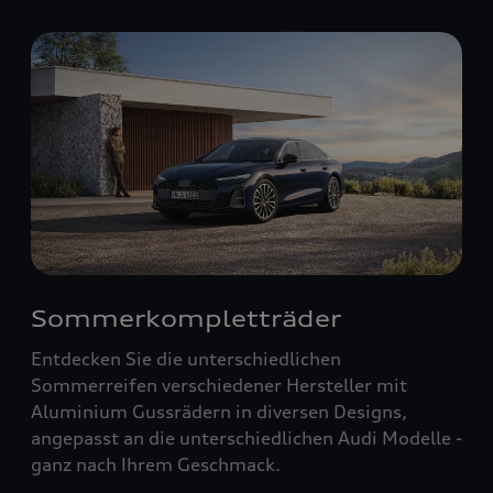
Sommerkompletträder
Entdecken Sie die unterschiedlichen
Sommerreifen verschiedener Hersteller mit
Aluminium Gussrädern in diversen Designs,
angepasst an die unterschiedlichen Audi Modelle -
ganz nach Ihrem Geschmack.