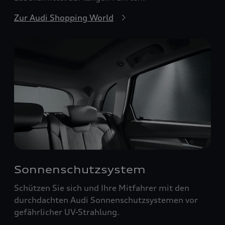
Zur Audi Shopping World
Sonnenschutzsystem
Schützen Sie sich und Ihre Mitfahrer mit den
durchdachten Audi Sonnenschutzsystemen vor
gefährlicher UV-Strahlung.