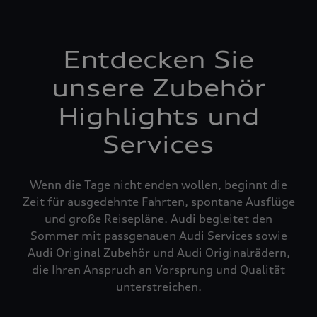
Entdecken Sie
unsere Zubehör
Highlights und
Services
Wenn die Tage nicht enden wollen, beginnt die
Zeit für ausgedehnte Fahrten, spontane Ausflüge
und große Reisepläne. Audi begleitet den
Sommer mit passgenauen Audi Services sowie
Audi Original Zubehör und Audi Originalrädern,
die Ihren Anspruch an Vorsprung und Qualität
unterstreichen.