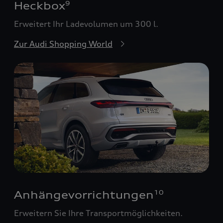
Heckbox
9
Erweitert Ihr Ladevolumen um 300 l.
Zur Audi Shopping World
Anhängevorrichtungen
10
Erweitern Sie Ihre Transportmöglichkeiten.