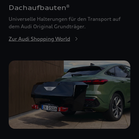
Dachaufbauten
8
Universelle Halterungen für den Transport auf
dem Audi Original Grundträger.
Zur Audi Shopping World