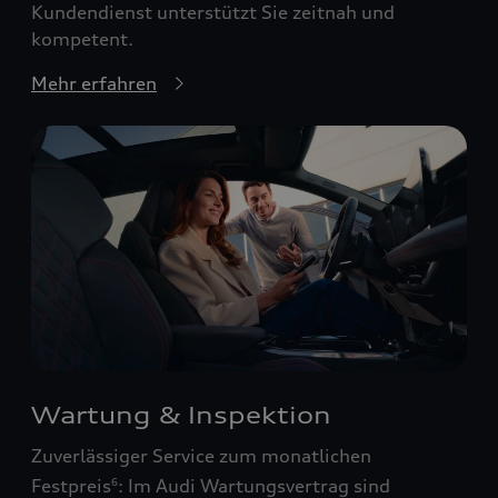
Kundendienst unterstützt Sie zeitnah und
kompetent.
Mehr erfahren
Wartung & Inspektion
Zuverlässiger Service zum monatlichen
Festpreis
: Im Audi Wartungsvertrag sind
6