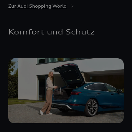
Zur Audi Shopping World
Komfort und Schutz