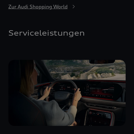
Zur Audi Shopping World
Serviceleistungen