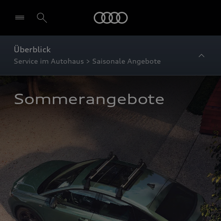
Startseite
Überblick
Service im Autohaus > Saisonale Angebote
Sommerangebote