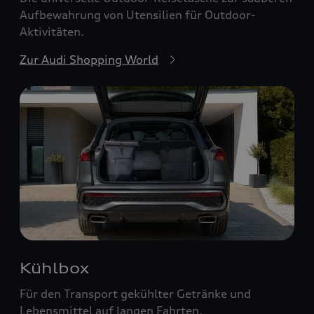
Aufbewahrung von Utensilien für Outdoor-
Aktivitäten.
Zur Audi Shopping World
Kühlbox
Für den Transport gekühlter Getränke und
Lebensmittel auf langen Fahrten.