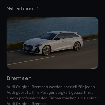
Mehr erfahren
Bremsen
Audi Original Bremsen werden speziell für jeden
Audi geprüft. Ihre Passgenauigkeit gepaart mit
einem professionellen Einbau machen sie zu einer
Audi Original Bremse.