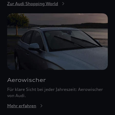
Zur Audi Shopping World
Aerowischer
Für klare Sicht bei jeder Jahreszeit: Aerowischer
von Audi.
Mehr erfahren