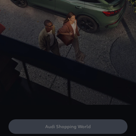
Audi Shopping World