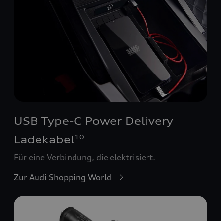
USB Type-C Power Delivery
Ladekabel
10
Für eine Verbindung, die elektrisiert.
Zur Audi Shopping World