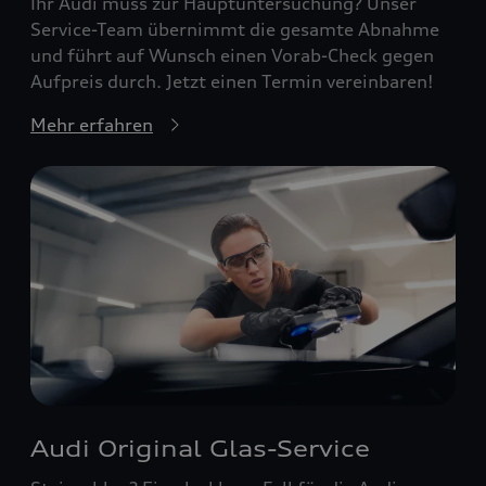
Ihr Audi muss zur Hauptuntersuchung? Unser
Service-Team übernimmt die gesamte Abnahme
und führt auf Wunsch einen Vorab-Check gegen
Aufpreis durch. Jetzt einen Termin vereinbaren!
Mehr erfahren
Audi Original Glas-Service