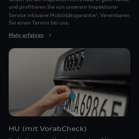
und profitieren Sie von unserem Inspektions-
Service inklusive Mobilitätsgarantie
. Vereinbaren
3
Sie einen Termin bei uns.
Mehr erfahren
HU (mit VorabCheck)