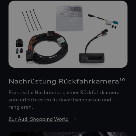
Nachrüstung Rückfahrkamera
10
Praktische Nachrüstung einer Rückfahrkamera
zum erleichterten Rückwärtseinparken und -
rangieren.
Zur Audi Shopping World