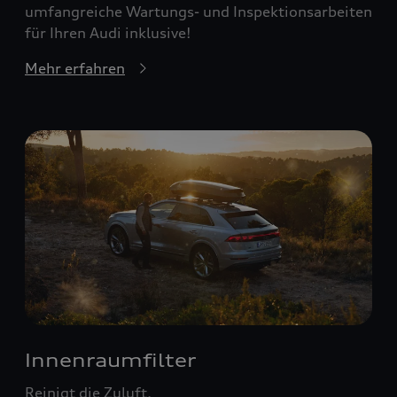
umfangreiche Wartungs- und Inspektionsarbeiten
für Ihren Audi inklusive!
Mehr erfahren
Innenraumfilter
Reinigt die Zuluft.