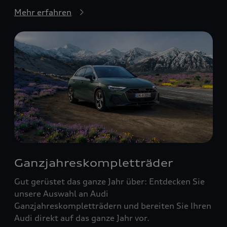
Mehr erfahren
Ganzjahreskompletträder
Gut gerüstet das ganze Jahr über: Entdecken Sie
unsere Auswahl an Audi
Ganzjahreskompletträdern und bereiten Sie Ihren
Audi direkt auf das ganze Jahr vor.