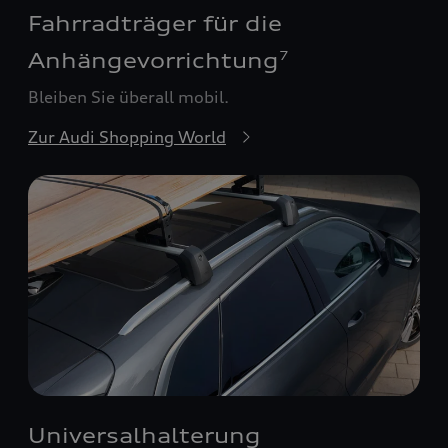
Fahrradträger für die
Anhängevorrichtung
7
Bleiben Sie überall mobil.
Zur Audi Shopping World
Universalhalterung