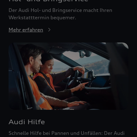
Der Audi Hol- und Bringservice macht Ihren
Werkstatttermin bequemer.
Mehr erfahren
Audi Hilfe
Schnelle Hilfe bei Pannen und Unfällen: Der Audi