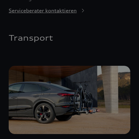
Serviceberater kontaktieren
Transport