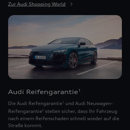
Zur Audi Shopping World
Audi Reifengarantie
1
Die Audi Reifengarantie
und Audi Neuwagen-
1
Reifengarantie
stellen sicher, dass Ihr Fahrzeug
2
nach einem Reifenschaden schnell wieder auf die
Straße kommt.