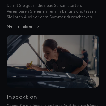
Damit Sie gut in die neue Saison starten.
Vereinbaren Sie einen Termin bei uns und lassen
Sie Ihren Audi vor dem Sommer durchchecken.
Mehr erfahren
Inspektion
Geben Sie die Inspektion Ihres Audi in gute Hände