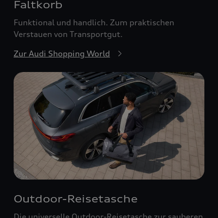
Faltkorb
Funktional und handlich. Zum praktischen
Verstauen von Transportgut.
Zur Audi Shopping World
Outdoor-Reisetasche
Die universelle Outdoor-Reisetasche zur sauberen